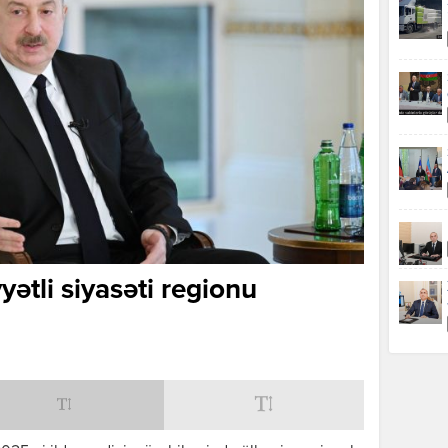
ətli siyasəti regionu