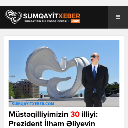
Müstəqilliyimizin
30
illiyi:
Prezident İlham Əliyevin