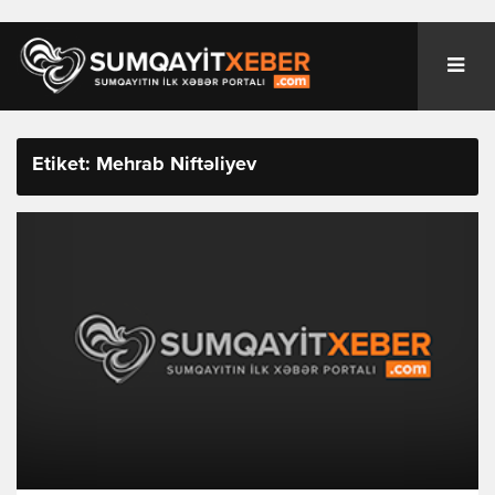
Etiket: Mehrab Niftəliyev