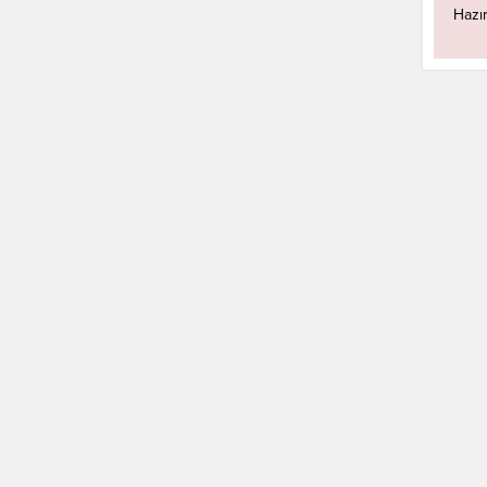
Hazır