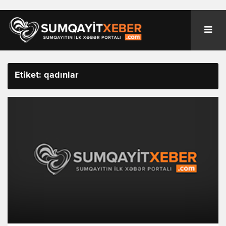
Etiket: qadınlar