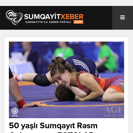
50 yaşlı Sumqayıt Rəsm