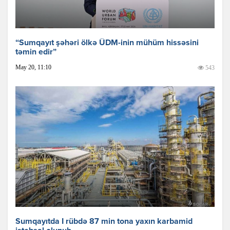
“Sumqayıt şəhəri ölkə ÜDM-inin mühüm hissəsini
təmin edir”
May 20, 11:10
543
Sumqayıtda I rübdə 87 min tona yaxın karbamid