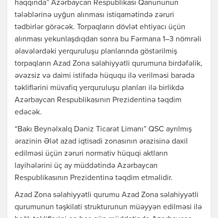
haqqında” Azərbaycan Respublikası Qanununun
tələblərinə uyğun alınması istiqamətində zəruri
tədbirlər görəcək. Torpaqların dövlət ehtiyacı üçün
alınması yekunlaşdıqdan sonra bu Fərmana 1–3 nömrəli
əlavələrdəki yerquruluşu planlarında göstərilmiş
torpaqların Azad Zona səlahiyyətli qurumuna birdəfəlik,
əvəzsiz və daimi istifadə hüququ ilə verilməsi barədə
təkliflərini müvafiq yerquruluşu planları ilə birlikdə
Azərbaycan Respublikasının Prezidentinə təqdim
edəcək.
“Bakı Beynəlxalq Dəniz Ticarət Limanı” QSC ayrılmış
ərazinin Ələt azad iqtisadi zonasının ərazisinə daxil
edilməsi üçün zəruri normativ hüquqi aktların
layihələrini üç ay müddətində Azərbaycan
Respublikasının Prezidentinə təqdim etməlidir.
Azad Zona səlahiyyətli qurumu Azad Zona səlahiyyətli
qurumunun təşkilati strukturunun müəyyən edilməsi ilə