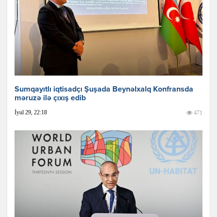
Sumqayıtlı iqtisadçı Şuşada Beynəlxalq Konfransda
məruzə ilə çıxış edib
İyul 29, 22:18
471