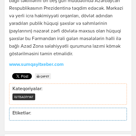
bağlı təkliflərini on beş gün müddətində Azərbaycan
Respublikasının Prezidentinə təqdim edəcək. Mərkəzi
və yerli icra hakimiyyəti orqanları, dövlət adından
yaradılan publik hüquqi şəxslər və səhmlərinin
(paylarının) nəzarət zərfi dövlətə məxsus olan hüquqi
şəxslər bu Fərmandan irəli gələn məsələlərin həlli ilə
bağlı Azad Zona səlahiyyətli qurumuna lazımi kömək
göstərilməsini təmin etməlidir.
www.sumqayitxeber.com
ÇAP ET
Kateqoriyalar:
İQTISADIYYAT
Etiketlər: