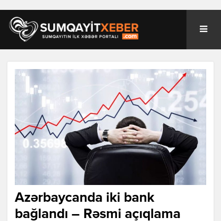
Azərbaycanda iki bank
bağlandı – Rəsmi açıqlama