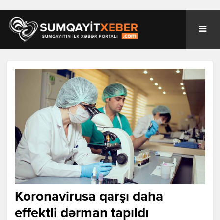
Koronavirusa qarşı daha
effektli dərman tapıldı