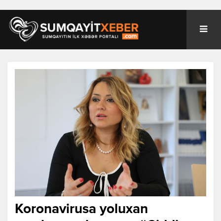
Koronavirusa yoluxan