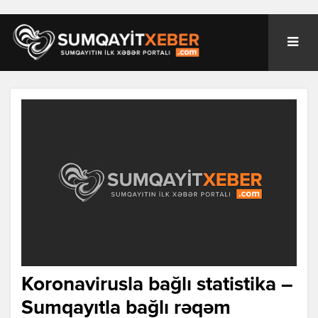
Koronavirusla bağlı statistika –
Sumqayıtla bağlı rəqəm