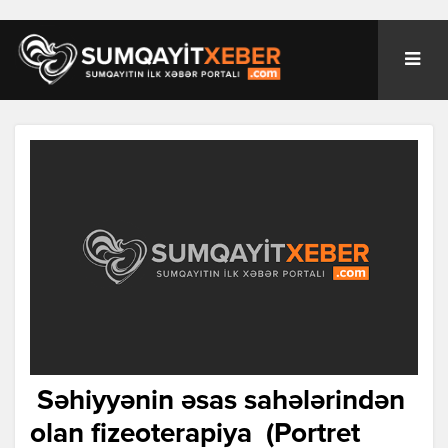
Səhiyyənin əsas sahələrindən
olan fizeoterapiya (Portret