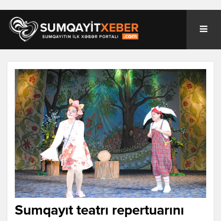
Sumqayıt teatrı repertuarını