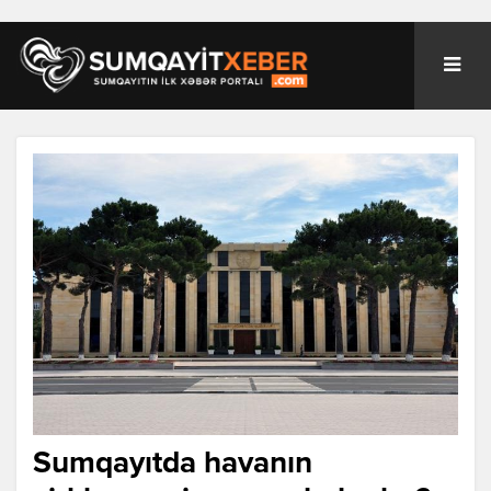
Sumqayıtda havanın