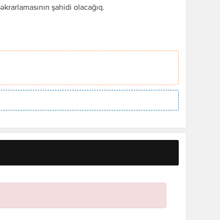
əkrarlamasının şahidi olacağıq.