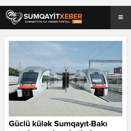
Güclü külək Sumqayıt-Bakı