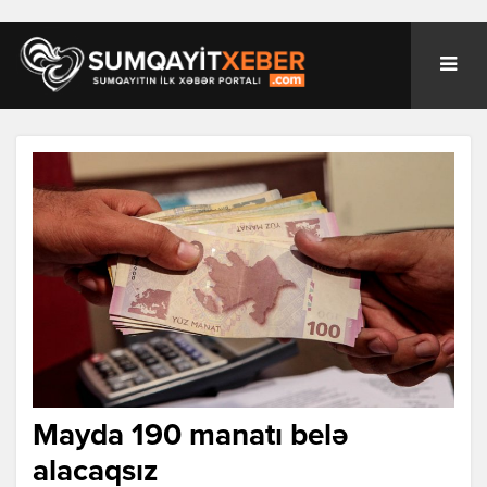
Mayda 190 manatı belə
alacaqsız