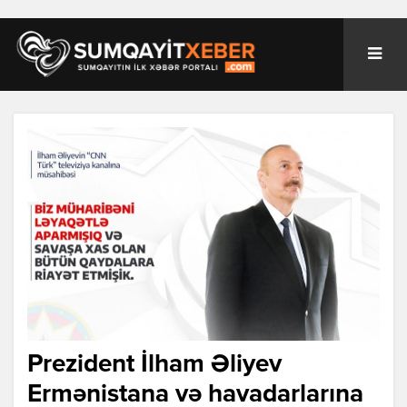
Prezident İlham Əliyev
Ermənistana və havadarlarına