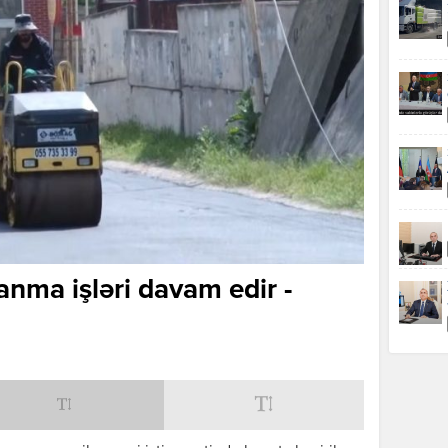
anma işləri davam edir -