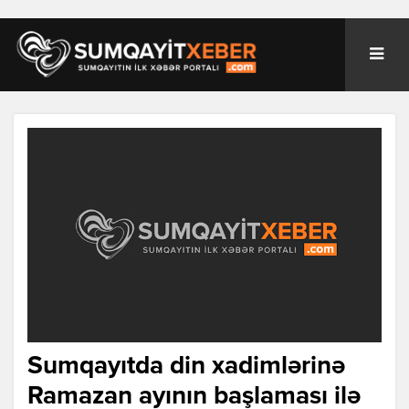
Sumqayıtda din xadimlərinə
Ramazan ayının başlaması ilə