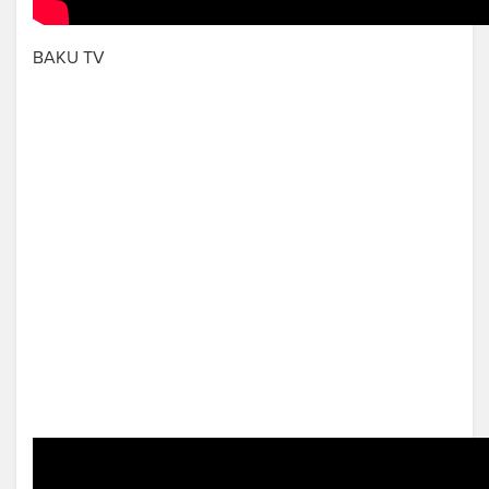
BAKU TV