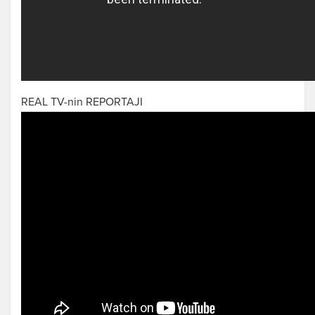
REAL TV-nin REPORTAJI