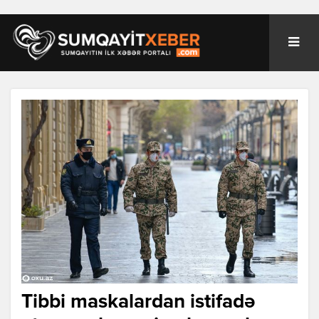
Tibbi maskalardan istifadə