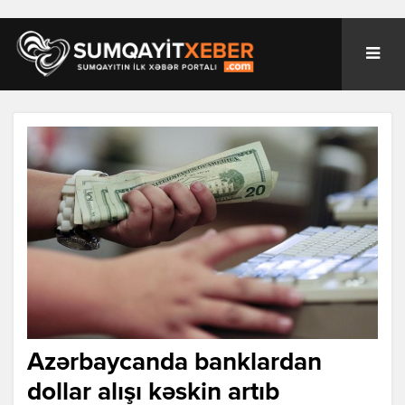
Azərbaycanda banklardan
dollar alışı kəskin artıb