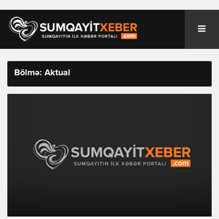
Bölmə: Aktual