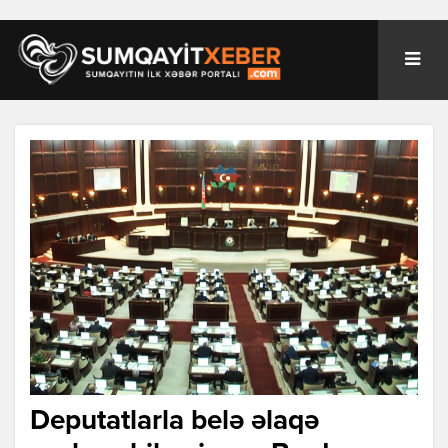
Deputatlarla belə əlaqə