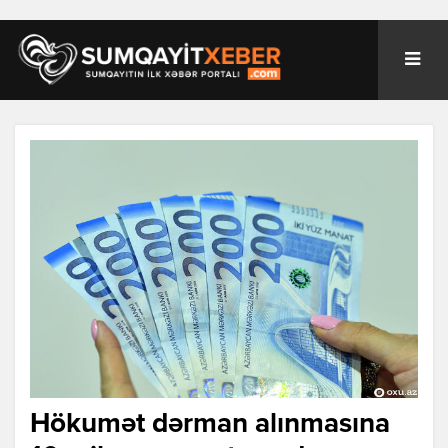
Hökumət dərman alınmasına