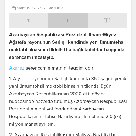
Mart 05, 17:57
•
1002
Azərbaycan Respublikası Prezidenti İlham Əliyev
Ağstafa rayonunun Sadıqlı kəndində yeni ümumtəhsil
məktəbi binasının tikintisi ilə bağlı tədbirlər haqqında
sərəncam imzalayıb.
Axar.az
sərəncamın mətnini təqdim edir:
1. Ağstafa rayonunun Sadıqlı kəndində 360 şagird yerlik
yeni ümumtəhsil məktəbi binasının tikintisi üçün
Azərbaycan Respublikasının 2020-ci il dövlət
büdcəsində nəzərdə tutulmuş Azərbaycan Respublikası
Prezidentinin ehtiyat fondundan Azərbaycan
Respublikasının Təhsil Nazirliyinə ilkin olaraq 2,0 (iki)
milyon manat ayrılsın.
2. Azərbaycan Respublikasının Maliyyə Nazirliyi bu