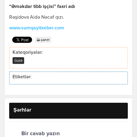
“Əməkdar tibb işçisi” fəxri adı
Rəşidova Aidə Nəcəf qızı.
www.sumqayitxeber.com
ÇAP ET
Kateqoriyalar:
ÖLKƏ
Etiketlər:
Şərhlər
Bir cavab yazın