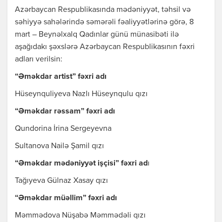
Azərbaycan Respublikasında mədəniyyət, təhsil və
səhiyyə sahələrində səmərəli fəaliyyətlərinə görə, 8
mart – Beynəlxalq Qadınlar günü münasibəti ilə
aşağıdakı şəxslərə Azərbaycan Respublikasının fəxri
adları verilsin:
“Əməkdar artist” fəxri adı
Hüseynquliyeva Nazlı Hüseynqulu qızı
“Əməkdar rəssam” fəxri adı
Qundorina İrina Sergeyevna
Sultanova Nailə Şamil qızı
“Əməkdar mədəniyyət işçisi” fəxri ad
ı
Tağıyeva Gülnaz Xasay qızı
“Əməkdar müəllim” fəxri adı
Məmmədova Nüşabə Məmmədəli qızı