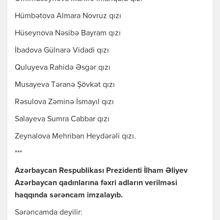
Hümbətova Almara Novruz qızı
Hüseynova Nəsibə Bayram qızı
İbadova Gülnarə Vidadi qızı
Quluyeva Rahidə Əsgər qızı
Musayeva Təranə Şövkət qızı
Rəsulova Zəminə İsmayıl qızı
Salayeva Sumra Cabbar qızı
Zeynalova Mehriban Heydərəli qızı.
***
Azərbaycan Respublikası Prezidenti İlham Əliyev
Azərbaycan qadınlarına fəxri adların verilməsi
haqqında sərəncam imzalayıb.
Sərəncamda deyilir: