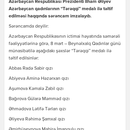
Azərbaycan Respublikası Prezidenti İlham Əliyev
Azərbaycan qadınlarının “Tərəqqi” medalı ilə təltif
edilməsi haqqında sərəncam imzalayıb.
Sərəncamda deyilir:
Azərbaycan Respublikasının ictimai həyatında səmərəli
fəaliyyətlərinə görə, 8 mart – Beynəlxalq Qadınlar günü
münasibətilə aşağıdakı şəxslər “Tərəqqi” medalı ilə
təltif edilsinlər:
Abbas Radə Sabir qızı
Abiyeva Aminə Həzərxan qızı
Aşumova Kəmalə Zabil qızı
Bağırova Gülarə Məmməd qızı
Əhmədova Lətifə Tərlan qızı
Əliyeva Rəhimə Şamxal qızı
Əmirhüseynova Mahirə İmanqulu qızı