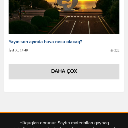
Yayın son ayında hava necə olacaq?
İyul 30, 14:49
322
DAHA ÇOX
Hüquqları qorunur. Saytın materialları qaynaq