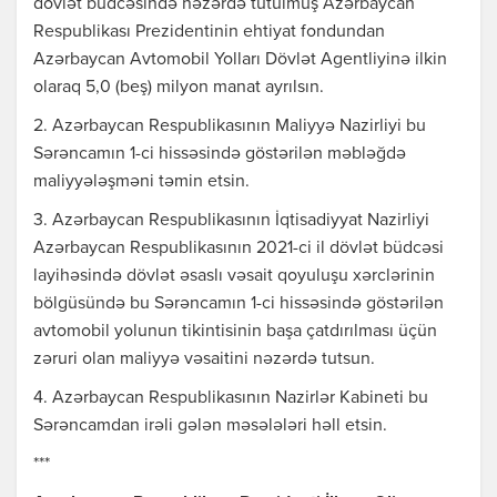
dövlət büdcəsində nəzərdə tutulmuş Azərbaycan
Respublikası Prezidentinin ehtiyat fondundan
Azərbaycan Avtomobil Yolları Dövlət Agentliyinə ilkin
olaraq 5,0 (beş) milyon manat ayrılsın.
2. Azərbaycan Respublikasının Maliyyə Nazirliyi bu
Sərəncamın 1-ci hissəsində göstərilən məbləğdə
maliyyələşməni təmin etsin.
3. Azərbaycan Respublikasının İqtisadiyyat Nazirliyi
Azərbaycan Respublikasının 2021-ci il dövlət büdcəsi
layihəsində dövlət əsaslı vəsait qoyuluşu xərclərinin
bölgüsündə bu Sərəncamın 1-ci hissəsində göstərilən
avtomobil yolunun tikintisinin başa çatdırılması üçün
zəruri olan maliyyə vəsaitini nəzərdə tutsun.
4. Azərbaycan Respublikasının Nazirlər Kabineti bu
Sərəncamdan irəli gələn məsələləri həll etsin.
***