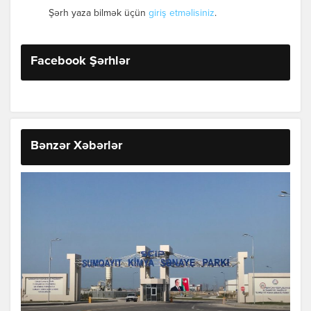
Şərh yaza bilmək üçün
giriş etməlisiniz
.
Facebook Şərhlər
Bənzər Xəbərlər