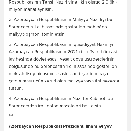
Respublikasının Təhsil Nazirliyinə ilkin olaraq 2,0 (iki)
milyon manat ayrılsın.
2. Azərbaycan Respublikasının Maliyyə Nazirliyi bu
Sərəncamın 1-ci hissəsində göstərilən məbləğdə
maliyyələşməni təmin etsin.
3. Azərbaycan Respublikasının İqtisadiyyat Nazirliyi
Azərbaycan Respublikasının 2021-ci il dövlət büdcəsi
layihəsində dövlət əsaslı vəsait qoyuluşu xərclərinin
bölgüsündə bu Sərəncamın 1-ci hissəsində göstərilən
məktəb-lisey binasının əsaslı təmiri işlərinin başa
çatdırılması üçün zəruri olan maliyyə vəsaitini nəzərdə
tutsun.
4. Azərbaycan Respublikasının Nazirlər Kabineti bu
Sərəncamdan irəli gələn məsələləri həll etsin.
***
Azərbaycan Respublikası Prezidenti İlham Əliyev