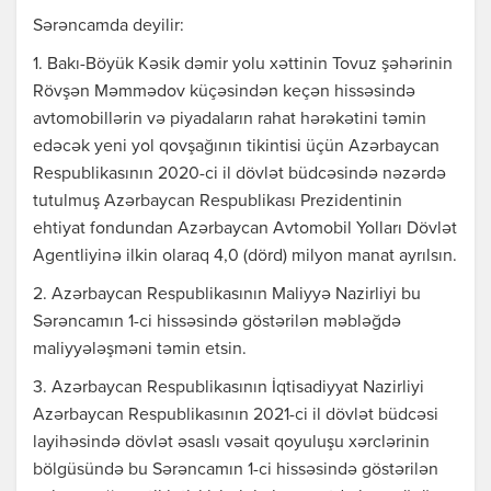
Sərəncamda deyilir:
1. Bakı-Böyük Kəsik dəmir yolu xəttinin Tovuz şəhərinin
Rövşən Məmmədov küçəsindən keçən hissəsində
avtomobillərin və piyadaların rahat hərəkətini təmin
edəcək yeni yol qovşağının tikintisi üçün Azərbaycan
Respublikasının 2020-ci il dövlət büdcəsində nəzərdə
tutulmuş Azərbaycan Respublikası Prezidentinin
ehtiyat fondundan Azərbaycan Avtomobil Yolları Dövlət
Agentliyinə ilkin olaraq 4,0 (dörd) milyon manat ayrılsın.
2. Azərbaycan Respublikasının Maliyyə Nazirliyi bu
Sərəncamın 1-ci hissəsində göstərilən məbləğdə
maliyyələşməni təmin etsin.
3. Azərbaycan Respublikasının İqtisadiyyat Nazirliyi
Azərbaycan Respublikasının 2021-ci il dövlət büdcəsi
layihəsində dövlət əsaslı vəsait qoyuluşu xərclərinin
bölgüsündə bu Sərəncamın 1-ci hissəsində göstərilən