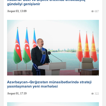
Xəbərlər Bakı və Bişkek arasında əməkdaşlıq
gündəliyi genişlənir
Avqust 03, 13:09
687
Azərbaycan–Qırğızıstan münasibətlərində strateji
yaxınlaşmanın yeni mərhələsi
Avqust 01, 17:19
322