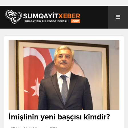
İmişlinin yeni başçısı kimdir?