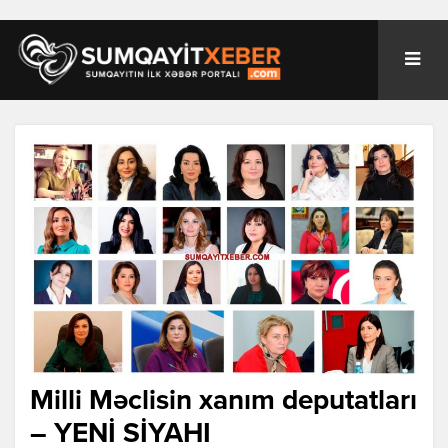
Milli Məclisin xanım deputatları
– YENİ SİYAHI