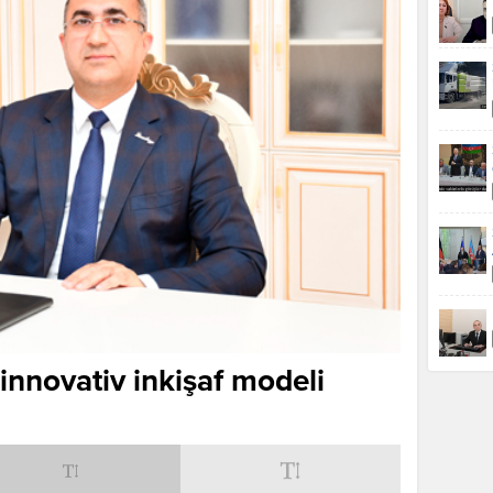
innovativ inkişaf modeli