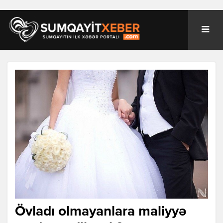
Övladı olmayanlara maliyyə