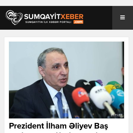
Prezident İlham Əliyev Baş