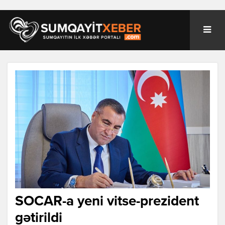
SOCAR-a yeni vitse-prezident
gətirildi