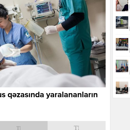
s qəzasında yaralananların