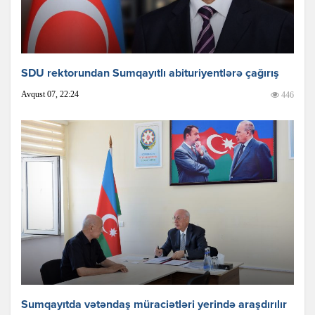
SDU rektorundan Sumqayıtlı abituriyentlərə çağırış
Avqust 07, 22:24
446
Sumqayıtda vətəndaş müraciətləri yerində araşdırılır