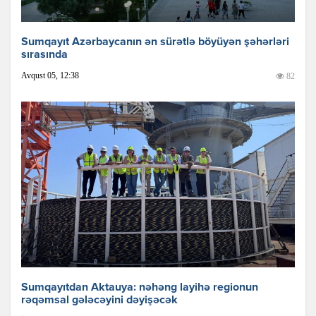
Sumqayıt Azərbaycanın ən sürətlə böyüyən şəhərləri
sırasında
Avqust 05, 12:38
82
Sumqayıtdan Aktauya: nəhəng layihə regionun
rəqəmsal gələcəyini dəyişəcək