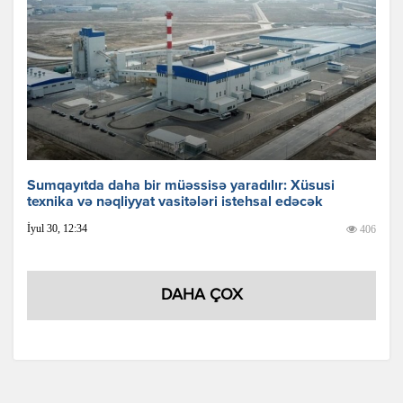
Sumqayıtda daha bir müəssisə yaradılır: Xüsusi
texnika və nəqliyyat vasitələri istehsal edəcək
İyul 30, 12:34
406
DAHA ÇOX