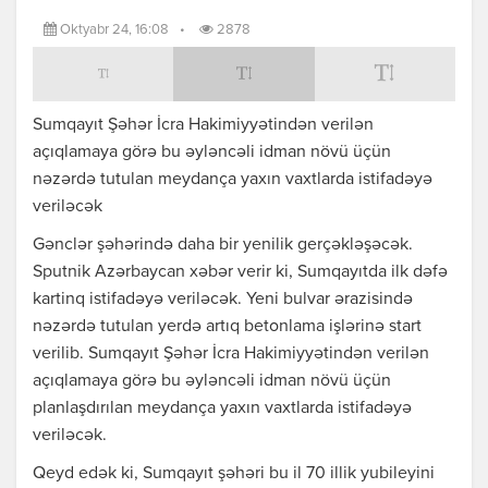
Oktyabr 24, 16:08
•
2878
Sumqayıt Şəhər İcra Hakimiyyətindən verilən
açıqlamaya görə bu əyləncəli idman növü üçün
nəzərdə tutulan meydança yaxın vaxtlarda istifadəyə
veriləcək
Gənclər şəhərində daha bir yenilik gerçəkləşəcək.
Sputnik Azərbaycan xəbər verir ki, Sumqayıtda ilk dəfə
kartinq istifadəyə veriləcək. Yeni bulvar ərazisində
nəzərdə tutulan yerdə artıq betonlama işlərinə start
verilib. Sumqayıt Şəhər İcra Hakimiyyətindən verilən
açıqlamaya görə bu əyləncəli idman növü üçün
planlaşdırılan meydança yaxın vaxtlarda istifadəyə
veriləcək.
Qeyd edək ki, Sumqayıt şəhəri bu il 70 illik yubileyini