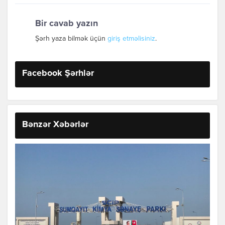
Bir cavab yazın
Şərh yaza bilmək üçün
giriş etməlisiniz
.
Facebook Şərhlər
Bənzər Xəbərlər