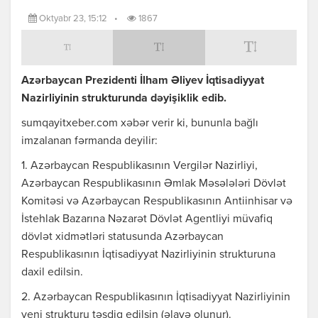
Oktyabr 23, 15:12
•
1867
Azərbaycan Prezidenti İlham Əliyev İqtisadiyyat
Nazirliyinin strukturunda dəyişiklik edib.
sumqayitxeber.com xəbər verir ki, bununla bağlı
imzalanan fərmanda deyilir:
1. Azərbaycan Respublikasının Vergilər Nazirliyi,
Azərbaycan Respublikasının Əmlak Məsələləri Dövlət
Komitəsi və Azərbaycan Respublikasının Antiinhisar və
İstehlak Bazarına Nəzarət Dövlət Agentliyi müvafiq
dövlət xidmətləri statusunda Azərbaycan
Respublikasının İqtisadiyyat Nazirliyinin strukturuna
daxil edilsin.
2. Azərbaycan Respublikasının İqtisadiyyat Nazirliyinin
yeni strukturu təsdiq edilsin (əlavə olunur).