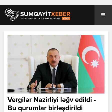
Vergilər Nazirliyi ləğv edildi -
Bu qurumlar birləşdirildi