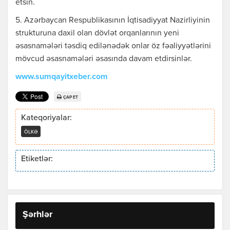
etsin.
5. Azərbaycan Respublikasının İqtisadiyyat Nazirliyinin
strukturuna daxil olan dövlət orqanlarının yeni
əsasnamələri təsdiq edilənədək onlar öz fəaliyyətlərini
mövcud əsasnamələri əsasında davam etdirsinlər.
www.sumqayitxeber.com
ÇAP ET
Kateqoriyalar:
ÖLKƏ
Etiketlər:
Şərhlər