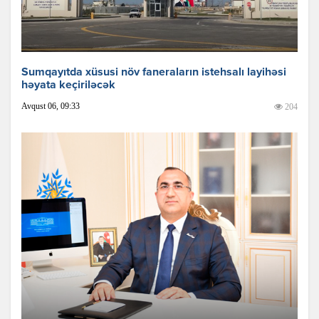
Sumqayıtda xüsusi növ faneraların istehsalı layihəsi
həyata keçiriləcək
Avqust 06, 09:33
204