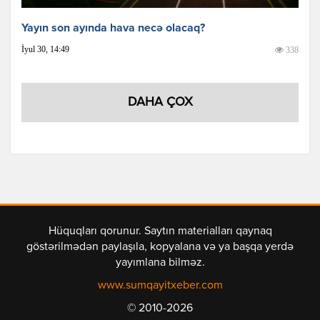
Yayın son ayında hava necə olacaq?
İyul 30, 14:49
338
DAHA ÇOX
Hüquqları qorunur. Saytın materialları qaynaq
göstərilmədən paylaşıla, kopyalana və ya başqa yerdə
yayımlana bilməz.
www.sumqayitxeber.com
© 2010-2026