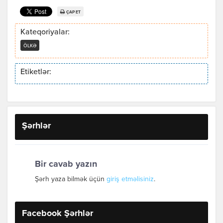
ÇAP ET
Kateqoriyalar:
ÖLKƏ
Etiketlər:
Şərhlər
Bir cavab yazın
Şərh yaza bilmək üçün
giriş etməlisiniz
.
Facebook Şərhlər