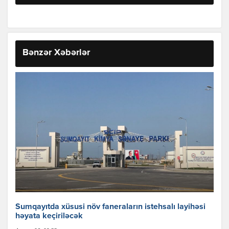
Bənzər Xəbərlər
Sumqayıtda xüsusi növ faneraların istehsalı layihəsi
həyata keçiriləcək