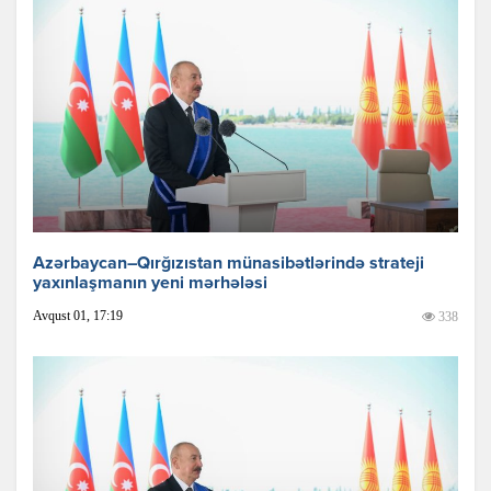
Azərbaycan–Qırğızıstan münasibətlərində strateji
yaxınlaşmanın yeni mərhələsi
Avqust 01, 17:19
338