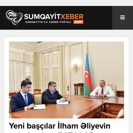
Yeni başçılar İlham Əliyevin