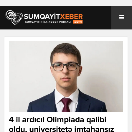
4 il ardıcıl Olimpiada qalibi
oldu, universitetə imtahansız