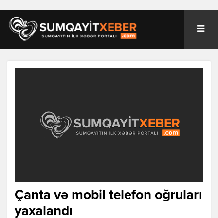
Çanta və mobil telefon oğruları
yaxalandı