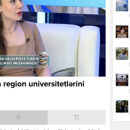
region universitetlərini