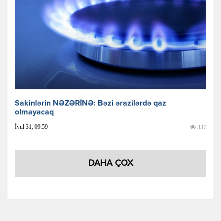
Sakinlərin NƏZƏRİNƏ: Bəzi ərazilərdə qaz
olmayacaq
İyul 31, 09:59
337
DAHA ÇOX