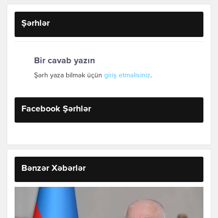
Şərhlər
Bir cavab yazın
Şərh yaza bilmək üçün
giriş etməlisiniz
.
Facebook Şərhlər
Bənzər Xəbərlər