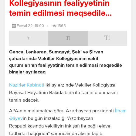
Kollegiyasının fəaliyyətinin
təmin edilməsi məqsədilə...
Fevral 22, 18:00
•
1565
Gəncə, Lənkəran, Sumqayıt, Şəki və Şirvan
şəhərlərində Vəkillər Kollegiyasının vəkil
qurumlarının fəaliyyətinin təmin edilməsi məqsədilə
binalar ayrılacaq
Nazirlər Kabineti
iki ay ərzində Vəkillər Kollegiyası
Rəyasət Heyətinin Bakıda bina ilə təmin olunmasını
təmin edəcək.
APA-nın məlumatına görə, Azərbaycan prezidenti
İlham
Əliyev
in bu gün imzaladığı “Azərbaycan
Respublikasında vəkilliyin inkişafı ilə bağlı əlavə
tədbirlər haqqında” sərəncamda əksini tapıb.