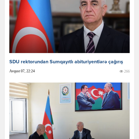
SDU rektorundan Sumqayıtlı abituriyentlərə çağırış
Avqust 07, 22:24
266