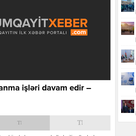
anma işləri davam edir –