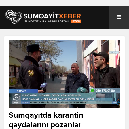
Sumqayıtda karantin
qaydalarını pozanlar